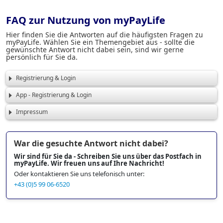
FAQ zur Nutzung von myPayLife
Hier finden Sie die Antworten auf die häufigsten Fragen zu
myPayLife. Wählen Sie ein Themengebiet aus - sollte die
gewünschte Antwort nicht dabei sein, sind wir gerne
persönlich für Sie da.
Registrierung & Login
App - Registrierung & Login
Impressum
War die gesuchte Antwort nicht dabei?
Wir sind für Sie da - Schreiben Sie uns über das Postfach in
myPayLife.
Wir freuen uns auf Ihre Nachricht!
Oder kontaktieren Sie uns telefonisch unter:
+43 (0)5 99 06-6520