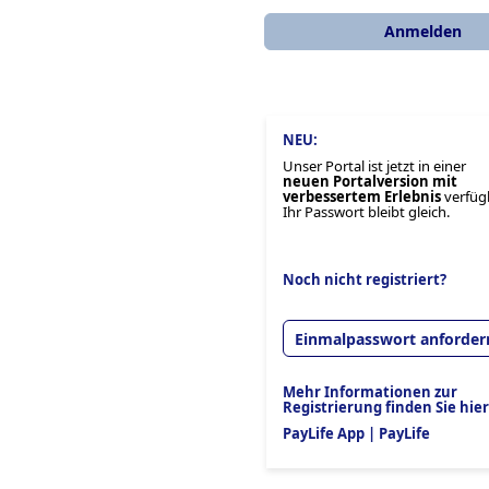
NEU:
Unser Portal ist jetzt in einer
neuen Portalversion mit
verbessertem Erlebnis
verfüg
Ihr Passwort bleibt gleich.
Noch nicht registriert?
Einmalpasswort anforder
Mehr Informationen zur
Registrierung finden Sie hier
PayLife App | PayLife