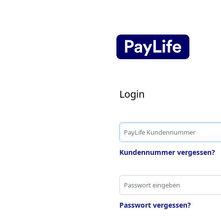
Login
Kundennummer vergessen?
Passwort vergessen?