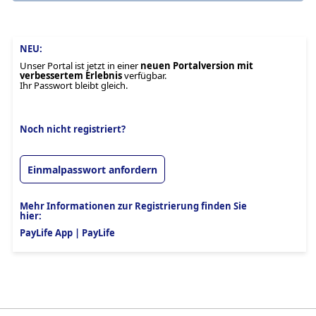
NEU:
Unser Portal ist jetzt in einer
neuen Portalversion mit
verbessertem Erlebnis
verfügbar.
Ihr Passwort bleibt gleich.
Noch nicht registriert?
Einmalpasswort anfordern
Mehr Informationen zur Registrierung finden Sie
hier:
PayLife App | PayLife