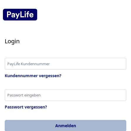
Login
Kundennummer vergessen?
Passwort vergessen?